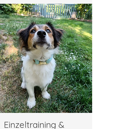
Einzeltraining &