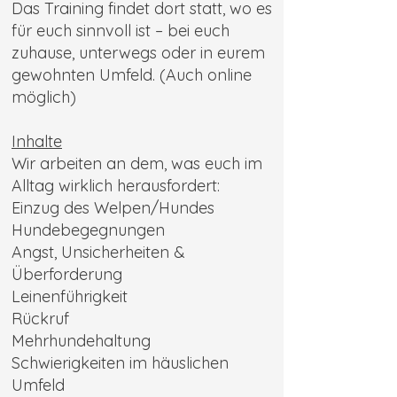
Das Training findet dort statt, wo es
für euch sinnvoll ist – bei euch
zuhause, unterwegs oder in eurem
gewohnten Umfeld. (Auch online
möglich)
Inhalte
Wir arbeiten an dem, was euch im
Alltag wirklich herausfordert:
Einzug des Welpen/Hundes
Hundebegegnungen
Angst, Unsicherheiten &
Überforderung
Leinenführigkeit
Rückruf
Mehrhundehaltung
Schwierigkeiten im häuslichen
Umfeld