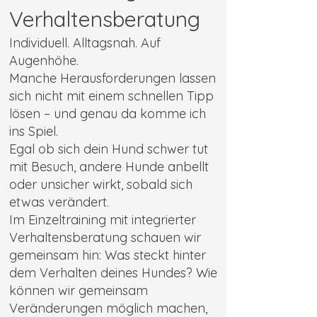
Verhaltensberatung
Individuell. Alltagsnah. Auf
Augenhöhe.
Manche Herausforderungen lassen
sich nicht mit einem schnellen Tipp
lösen – und genau da komme ich
ins Spiel.
Egal ob sich dein Hund schwer tut
mit Besuch, andere Hunde anbellt
oder unsicher wirkt, sobald sich
etwas verändert.
Im Einzeltraining mit integrierter
Verhaltensberatung schauen wir
gemeinsam hin: Was steckt hinter
dem Verhalten deines Hundes? Wie
können wir gemeinsam
Veränderungen möglich machen,