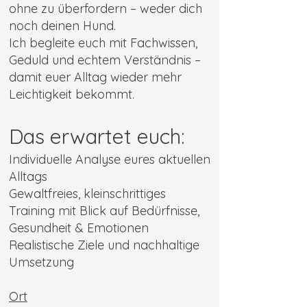
ohne zu überfordern – weder dich
noch deinen Hund.
Ich begleite euch mit Fachwissen,
Geduld und echtem Verständnis –
damit euer Alltag wieder mehr
Leichtigkeit bekommt.
Das erwartet euch:
Individuelle Analyse eures aktuellen
Alltags
Gewaltfreies, kleinschrittiges
Training mit Blick auf Bedürfnisse,
Gesundheit & Emotionen
Realistische Ziele und nachhaltige
Umsetzung
Ort