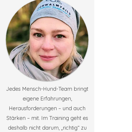
Jedes Mensch-Hund-Team bringt
eigene Erfahrungen,
Herausforderungen – und auch
Stärken – mit. Im Training geht es
deshalb nicht darum, „richtig“ zu