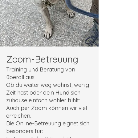
Zoom-Betreuung
Training und Beratung von
überall aus.
Ob du weiter weg wohnst, wenig
Zeit hast oder dein Hund sich
zuhause einfach wohler fühlt:
Auch per Zoom können wir viel
erreichen.
Die Online-Betreuung eignet sich
besonders für: