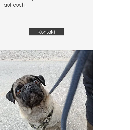
auf euch.​​​
Kontakt