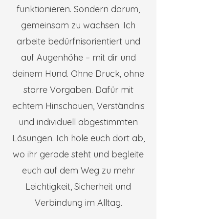
funktionieren. Sondern darum,
gemeinsam zu wachsen. Ich
arbeite bedürfnisorientiert und
auf Augenhöhe – mit dir und
deinem Hund. Ohne Druck, ohne
starre Vorgaben. Dafür mit
echtem Hinschauen, Verständnis
und individuell abgestimmten
Lösungen. Ich hole euch dort ab,
wo ihr gerade steht und begleite
euch auf dem Weg zu mehr
Leichtigkeit, Sicherheit und
Verbindung im Alltag.