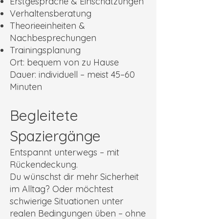
Erstgespräche & Einschätzungen
Verhaltensberatung
Theorieeinheiten &
Nachbesprechungen
Trainingsplanung
Ort: bequem von zu Hause
Dauer: individuell – meist 45–60
Minuten
Begleitete
Spaziergänge
Entspannt unterwegs – mit
Rückendeckung.
Du wünschst dir mehr Sicherheit
im Alltag? Oder möchtest
schwierige Situationen unter
realen Bedingungen üben – ohne