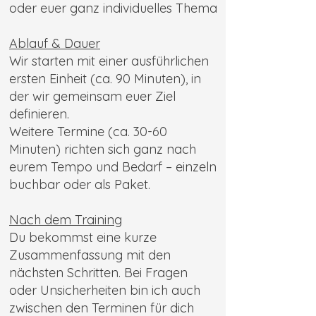
oder euer ganz individuelles Thema
Ablauf & Dauer
Wir starten mit einer ausführlichen
ersten Einheit (ca. 90 Minuten), in
der wir gemeinsam euer Ziel
definieren.
Weitere Termine (ca. 30-60
Minuten) richten sich ganz nach
eurem Tempo und Bedarf – einzeln
buchbar oder als Paket.
Nach dem Training
Du bekommst eine kurze
Zusammenfassung mit den
nächsten Schritten. Bei Fragen
oder Unsicherheiten bin ich auch
zwischen den Terminen für dich