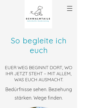
So begleite ich
euch
EUER WEG BEGINNT DORT, WO
IHR JETZT STEHT – MIT ALLEM,
WAS EUCH AUSMACHT.
Bedürfnisse sehen. Beziehung
stärken. Wege finden.