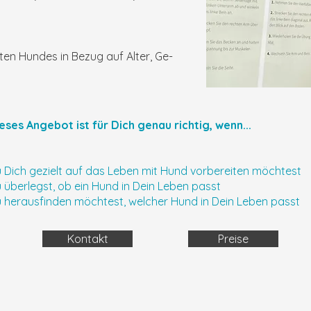
en Hundes in Bezug auf Alter, Ge-
eses Angebot ist für Dich genau richtig, wenn...
 Dich gezielt auf das Leben mit Hund vorbereiten möchtest
 überlegst, ob ein Hund in Dein Leben passt
 herausfinden möchtest, welcher Hund in Dein Leben passt
Kontakt
Preise