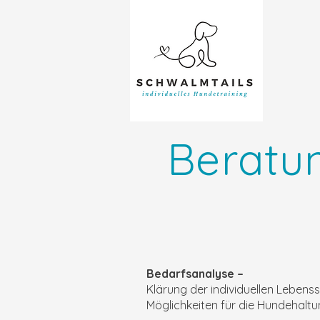
Beratu
Bedarfsanalyse –
Klärung der individuellen Lebens
Möglichkeiten für die Hundehaltu