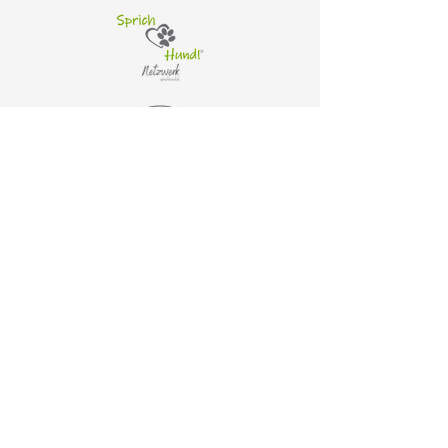
AGB
Datenschutz
Cookies
Impressum