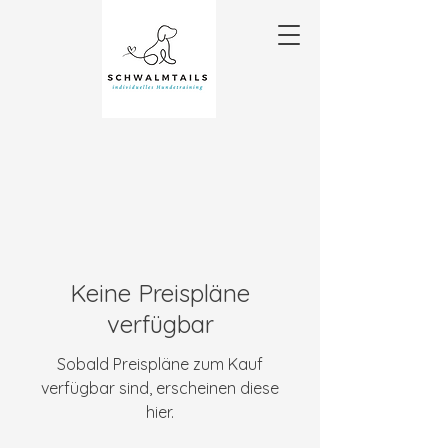
Keine Preispläne
verfügbar
Sobald Preispläne zum Kauf
verfügbar sind, erscheinen diese
hier.