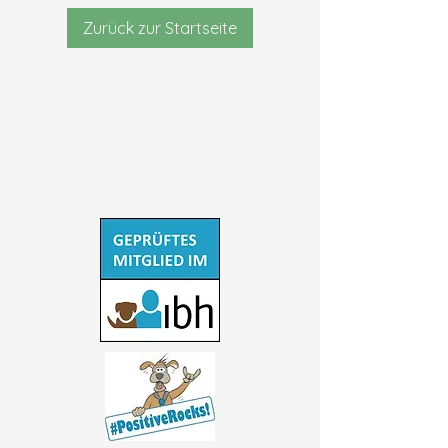
Zurück zur Startseite