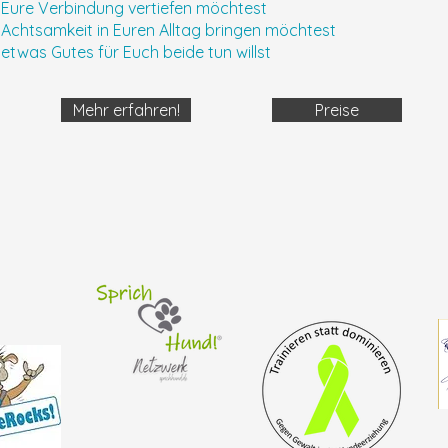
 Eure Verbindung vertiefen möchtest
Achtsamkeit in Euren Alltag bringen möchtest
etwas Gutes für Euch beide tun willst
Mehr erfahren!
Preise