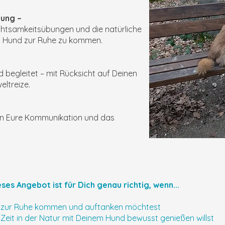
gung –
htsamkeitsübungen und die natürliche
m Hund zur Ruhe zu kommen.
begleitet – mit Rücksicht auf Deinen
ltreize.
ken Eure Kommunikation und das
ses Angebot ist für Dich genau richtig, wenn...
 zur Ruhe kommen und auftanken möchtest
Zeit in der Natur mit Deinem Hund bewusst genießen willst